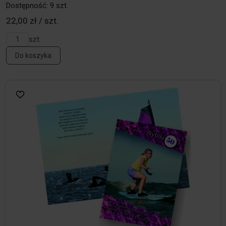
Dostępność: 9 szt.
22,00 zł / szt.
szt.
Do koszyka