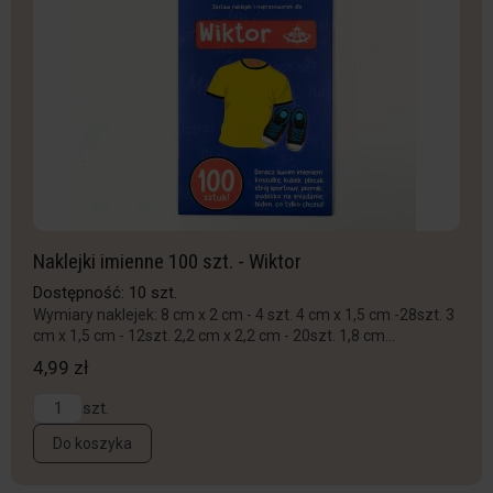
Naklejki imienne 100 szt. - Wiktor
Dostępność: 10 szt.
Wymiary naklejek: 8 cm x 2 cm - 4 szt. 4 cm x 1,5 cm -28szt. 3
cm x 1,5 cm - 12szt. 2,2 cm x 2,2 cm - 20szt. 1,8 cm...
4,99 zł
szt.
Do koszyka