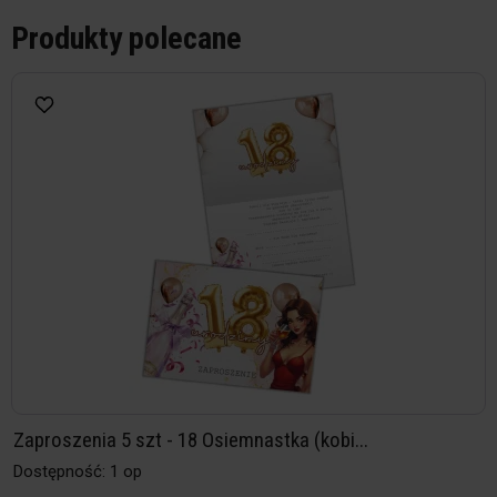
Produkty polecane
Zaproszenia 5 szt - 18 Osiemnastka (kobi...
Dostępność: 1 op