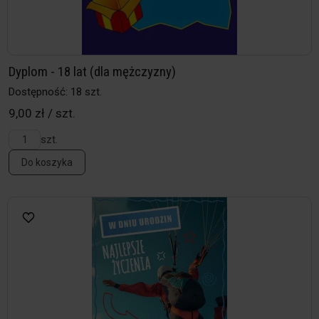
Dyplom - 18 lat (dla mężczyzny)
Dostępność: 18 szt.
9,00 zł / szt.
szt.
Do koszyka