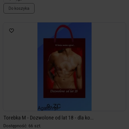
Do koszyka
Torebka M - Dozwolone od lat 18 - dla ko...
Dostępność: 66 szt.