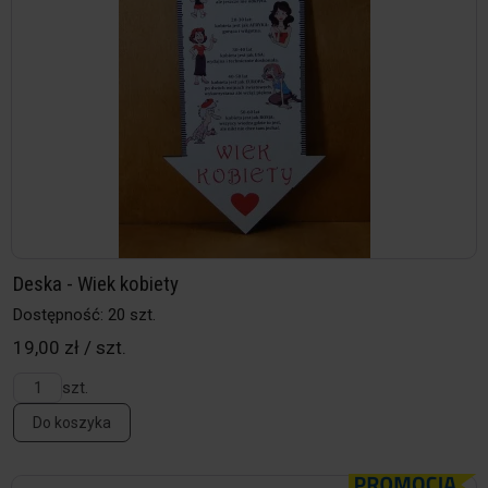
Deska - Wiek kobiety
Dostępność: 20 szt.
19,00 zł / szt.
szt.
Do koszyka