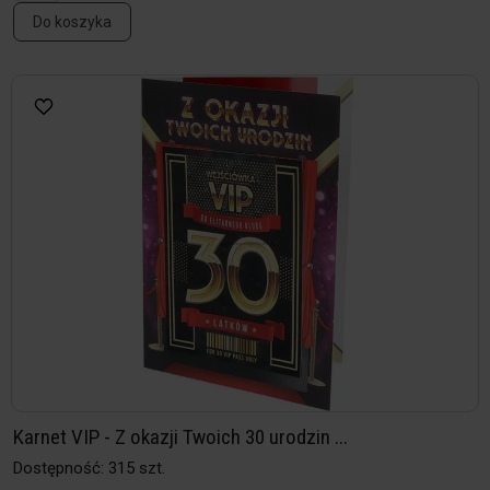
Do koszyka
Karnet VIP - Z okazji Twoich 30 urodzin ...
Dostępność: 315 szt.