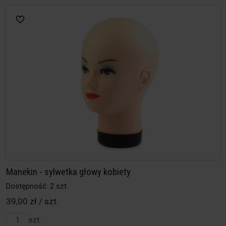
Manekin - sylwetka głowy kobiety
Dostępność: 2 szt.
39,00 zł / szt.
szt.