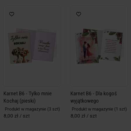
Karnet B6 - Tylko mnie
Karnet B6 - Dla kogoś
Kochaj (pieski)
wyjątkowego
Produkt w magazynie
(3 szt)
Produkt w magazynie
(1 szt)
8,00 zł / szt
8,00 zł / szt