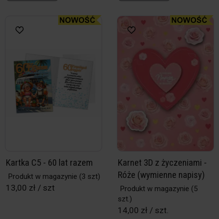
Kartka C5 - 60 lat razem
Karnet 3D z życzeniami -
Róże (wymienne napisy)
Produkt w magazynie
(3 szt)
13,00 zł / szt
Produkt w magazynie
(5
szt.)
14,00 zł / szt.