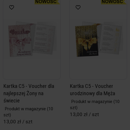
Kartka C5 - Voucher dla
Kartka C5 - Voucher
najlepszej Żony na
urodzinowy dla Męża
świecie
Produkt w magazynie
(10
szt)
Produkt w magazynie
(10
13,00 zł / szt
szt)
13,00 zł / szt