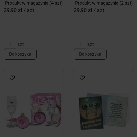
Produkt w magazynie
(4 szt)
Produkt w magazynie
(2 szt)
29,90 zł / szt
29,90 zł / szt
szt
szt
Do koszyka
Do koszyka