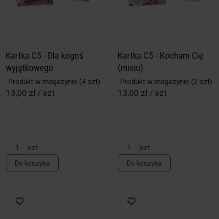
Kartka C5 - Dla kogoś
Kartka C5 - Kocham Cię
wyjątkowego
(misiu)
Produkt w magazynie
(4 szt)
Produkt w magazynie
(2 szt)
13,00 zł / szt
13,00 zł / szt
szt
szt
Do koszyka
Do koszyka