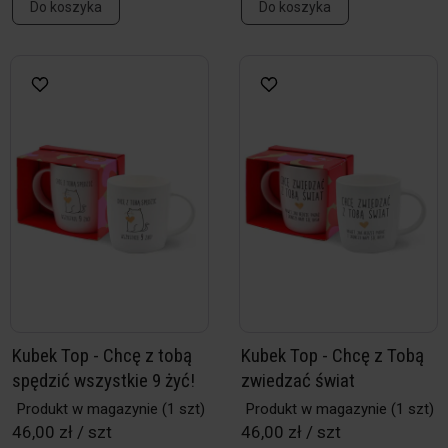
Do koszyka
Do koszyka
Kubek Top - Chcę z tobą
Kubek Top - Chcę z Tobą
spędzić wszystkie 9 żyć!
zwiedzać świat
Produkt w magazynie
(1 szt)
Produkt w magazynie
(1 szt)
46,00 zł / szt
46,00 zł / szt