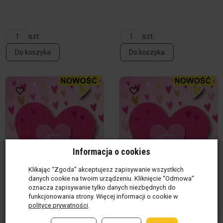
szt
szt.
Do koszyka
Do koszyka
Informacja o cookies
Klikając “Zgoda” akceptujesz zapisywanie wszystkich
danych cookie na twoim urządzeniu. Kliknięcie “Odmowa”
oznacza zapisywanie tylko danych niezbędnych do
funkcjonowania strony. Więcej informacji o cookie w
polityce prywatności
.