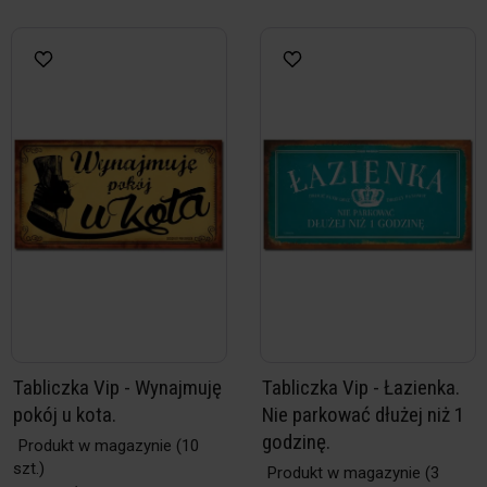
Tabliczka Vip - Wynajmuję
Tabliczka Vip - Łazienka.
pokój u kota.
Nie parkować dłużej niż 1
godzinę.
Produkt w magazynie
(10
szt.)
Produkt w magazynie
(3