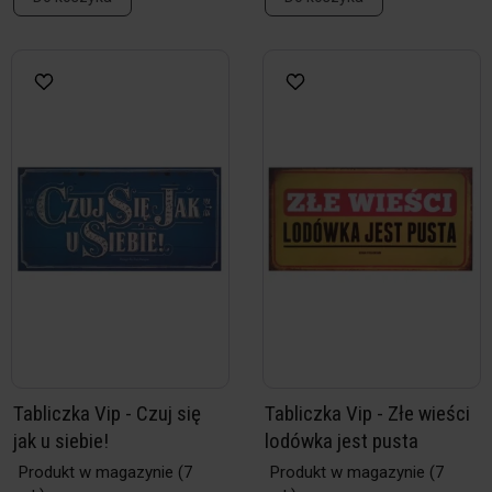
Tabliczka Vip - Czuj się
Tabliczka Vip - Złe wieści
jak u siebie!
lodówka jest pusta
Produkt w magazynie
(7
Produkt w magazynie
(7