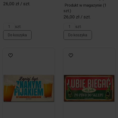
26,00 zł / szt.
Produkt w magazynie
(1
szt.)
26,00 zł / szt.
szt.
szt.
Do koszyka
Do koszyka