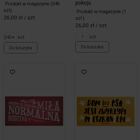
pokoju
Produkt w magazynie
(240
szt)
Produkt w magazynie
(1
26,00 zł / szt
szt.)
26,00 zł / szt.
szt.
szt
Do koszyka
Do koszyka