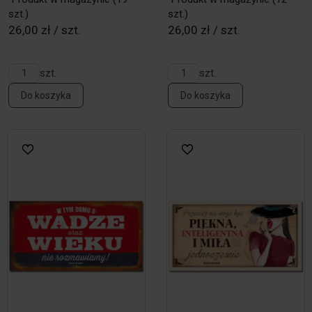
szt.)
szt.)
26,00 zł / szt.
26,00 zł / szt.
szt.
szt.
Do koszyka
Do koszyka