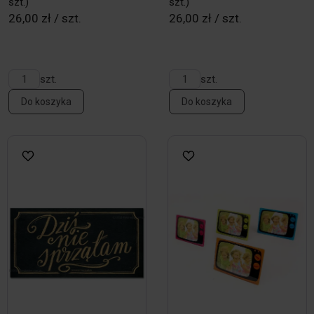
szt.)
szt.)
26,00 zł / szt.
26,00 zł / szt.
szt.
szt.
Do koszyka
Do koszyka