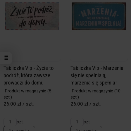
Tabliczka Vip - Życie to
Tabliczka Vip - Marzenia
podróż, która zawsze
się nie spełniają,
prowadzi do domu
marzenia się spełnia!
Produkt w magazynie
(5
Produkt w magazynie
(10
szt.)
szt.)
26,00 zł / szt.
26,00 zł / szt.
szt.
szt.