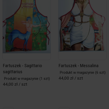
Fartuszek - Sagittario
Fartuszek - Messalina
sagittarius
Produkt w magazynie
(6 szt)
44,00 zł / szt
Produkt w magazynie
(1 szt)
44,00 zł / szt