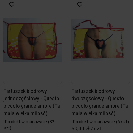
Fartuszek biodrowy
Fartuszek biodrowy
jednoczęściowy - Questo
dwuczęściowy - Questo
piccolo grande amore (Ta
piccolo grande amore (Ta
mała wielka miłość)
mała wielka miłość)
Produkt w magazynie
(32
Produkt w magazynie
(6 szt)
szt)
59,00 zł / szt