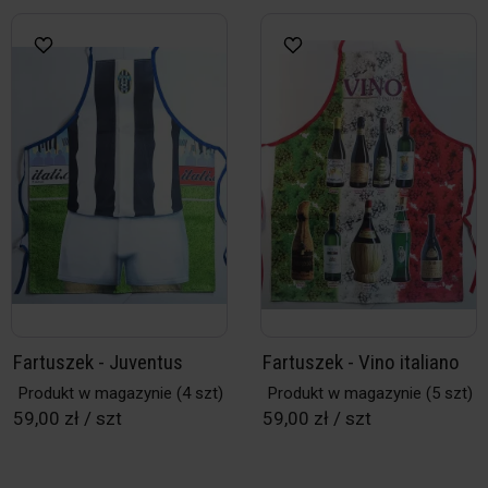
Fartuszek - Juventus
Fartuszek - Vino italiano
Produkt w magazynie
(4 szt)
Produkt w magazynie
(5 szt)
59,00 zł / szt
59,00 zł / szt