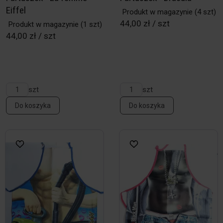
Eiffel
Produkt w magazynie
(4 szt)
44,00 zł / szt
Produkt w magazynie
(1 szt)
44,00 zł / szt
szt
szt
Do koszyka
Do koszyka