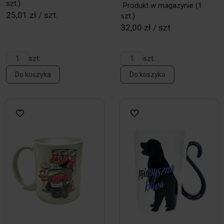
szt.)
Produkt w magazynie
(1
25,01 zł / szt.
szt.)
32,00 zł / szt.
szt.
szt.
Do koszyka
Do koszyka