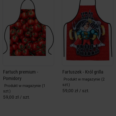
Fartuch premium -
Fartuszek - Król grilla
Pomidory
Produkt w magazynie
(2
szt.)
Produkt w magazynie
(1
59,00 zł / szt.
szt.)
59,00 zł / szt.