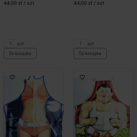
44,00 zł / szt
44,00 zł / szt
szt
szt
Do koszyka
Do koszyka