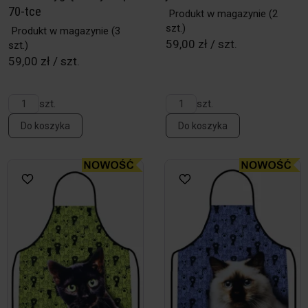
70-tce
Produkt w magazynie
(2
szt.)
Produkt w magazynie
(3
59,00 zł / szt.
szt.)
59,00 zł / szt.
szt.
szt.
Do koszyka
Do koszyka