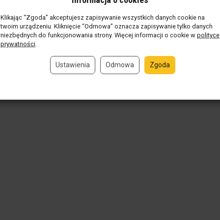
Klikając “Zgoda” akceptujesz zapisywanie wszystkich danych cookie na
twoim urządzeniu. Kliknięcie “Odmowa” oznacza zapisywanie tylko danych
niezbędnych do funkcjonowania strony. Więcej informacji o cookie w
polityce
prywatności
.
Ustawienia
Odmowa
Zgoda