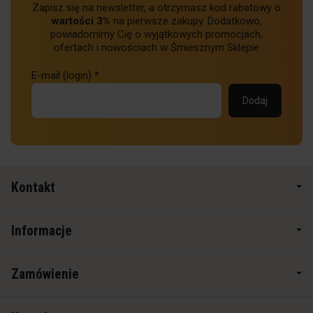
Zapisz się na newsletter, a otrzymasz kod rabatowy o
wartości 3%
na pierwsze zakupy. Dodatkowo,
powiadomimy Cię o wyjątkowych promocjach,
ofertach i nowościach w Śmiesznym Sklepie
E-mail (login)
*
Kontakt
Informacje
Zamówienie