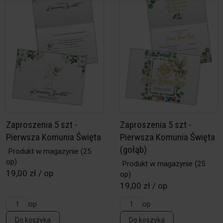
Zaproszenia 5 szt -
Zaproszenia 5 szt -
Pierwsza Komunia Święta
Pierwsza Komunia Święta
(gołąb)
Produkt w magazynie
(25
op)
Produkt w magazynie
(25
19,00 zł / op
op)
19,00 zł / op
op
op
Do koszyka
Do koszyka