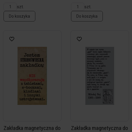
szt.
szt.
Do koszyka
Do koszyka
Zakładka magnetyczna do
Zakładka magnetyczna do