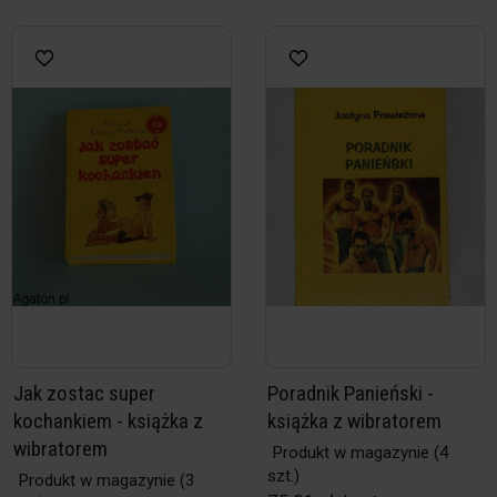
Jak zostac super
Poradnik Panieński -
kochankiem - książka z
książka z wibratorem
wibratorem
Produkt w magazynie
(4
szt.)
Produkt w magazynie
(3