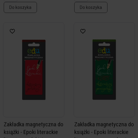
Do koszyka
Do koszyka
Zakładka magnetyczna do
Zakładka magnetyczna do
książki - Epoki literackie
książki - Epoki literackie