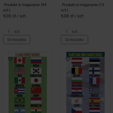
Produkt w magazynie
(94
Produkt w magazynie
(15
szt.)
szt.)
9,00 zł / szt.
9,00 zł / szt.
szt.
szt.
Do koszyka
Do koszyka