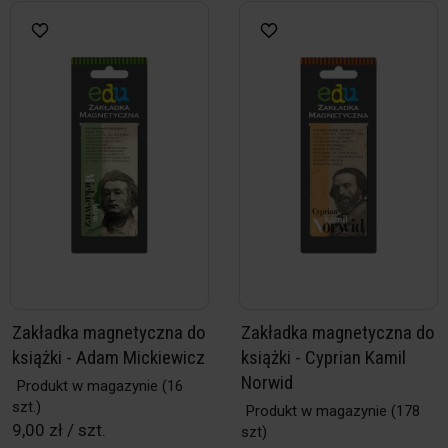
Zakładka magnetyczna do
Zakładka magnetyczna do
książki - Adam Mickiewicz
książki - Cyprian Kamil
Norwid
Produkt w magazynie
(16
szt.)
Produkt w magazynie
(178
9,00 zł / szt.
szt)