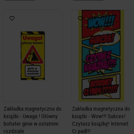
Zakładka magnetyczna do
Zakładka magnetyczna do
książki - Uwaga ! Główny
książki - Wow!!! Sukces!
bohater ginie w ostatnim
Czytasz książkę! Internet
rozdziale
Ci padł!!