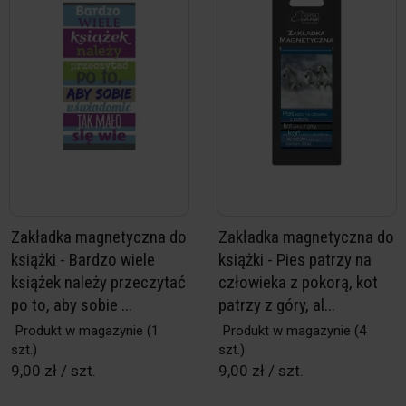
Zakładka magnetyczna do
Zakładka magnetyczna do
książki - Bardzo wiele
książki - Pies patrzy na
książek należy przeczytać
człowieka z pokorą, kot
po to, aby sobie ...
patrzy z góry, al...
Produkt w magazynie
(1
Produkt w magazynie
(4
szt.)
szt.)
9,00 zł / szt.
9,00 zł / szt.