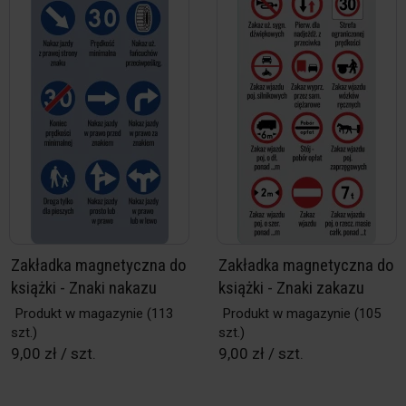
Zakładka magnetyczna do
Zakładka magnetyczna do
książki - Znaki nakazu
książki - Znaki zakazu
Produkt w magazynie
(113
Produkt w magazynie
(105
szt.)
szt.)
9,00 zł / szt.
9,00 zł / szt.