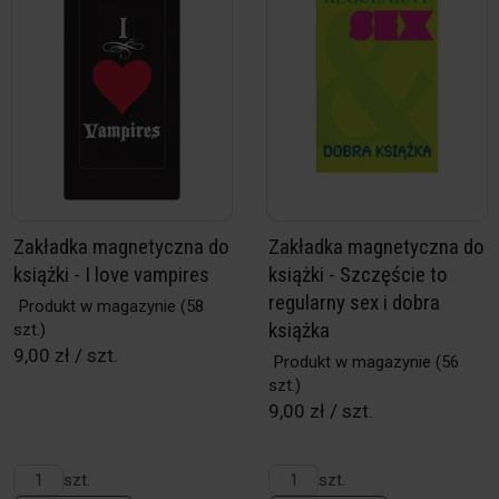
Zakładka magnetyczna do
Zakładka magnetyczna do
książki - I love vampires
książki - Szczęście to
regularny sex i dobra
Produkt w magazynie
(58
książka
szt.)
9,00 zł / szt.
Produkt w magazynie
(56
szt.)
9,00 zł / szt.
szt.
szt.