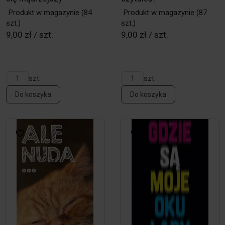
Produkt w magazynie
(84
Produkt w magazynie
(87
szt.)
szt.)
9,00 zł / szt.
9,00 zł / szt.
szt.
szt.
Do koszyka
Do koszyka