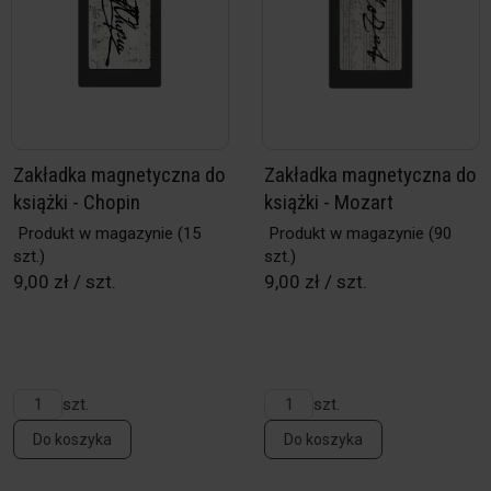
Zakładka magnetyczna do
Zakładka magnetyczna do
książki - Chopin
książki - Mozart
Produkt w magazynie
(15
Produkt w magazynie
(90
szt.)
szt.)
9,00 zł / szt.
9,00 zł / szt.
szt.
szt.
Do koszyka
Do koszyka