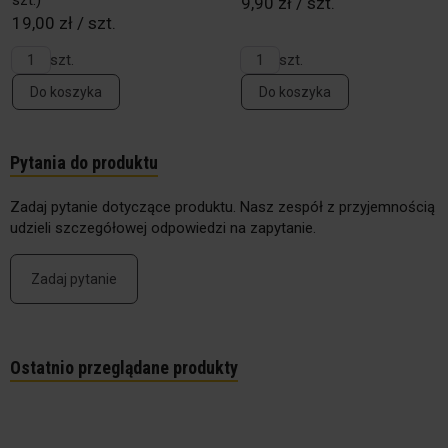
szt.)
9,90 zł / szt.
19,00 zł / szt.
szt.
szt.
Do koszyka
Do koszyka
Pytania do produktu
Zadaj pytanie dotyczące produktu. Nasz zespół z przyjemnością
udzieli szczegółowej odpowiedzi na zapytanie.
Zadaj pytanie
Ostatnio przeglądane produkty