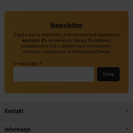
Newsletter
Zapisz się na newsletter, a otrzymasz kod rabatowy o
wartości 3%
na pierwsze zakupy. Dodatkowo,
powiadomimy Cię o wyjątkowych promocjach,
ofertach i nowościach w Śmiesznym Sklepie
E-mail (login)
*
Kontakt
Informacje