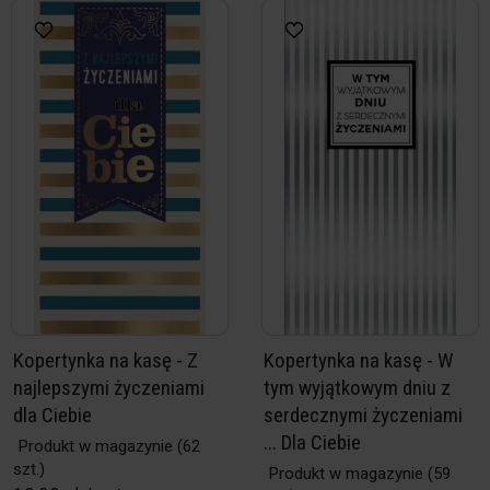
Kopertynka na kasę - Z
Kopertynka na kasę - W
najlepszymi życzeniami
tym wyjątkowym dniu z
dla Ciebie
serdecznymi życzeniami
... Dla Ciebie
Produkt w magazynie
(62
szt.)
Produkt w magazynie
(59