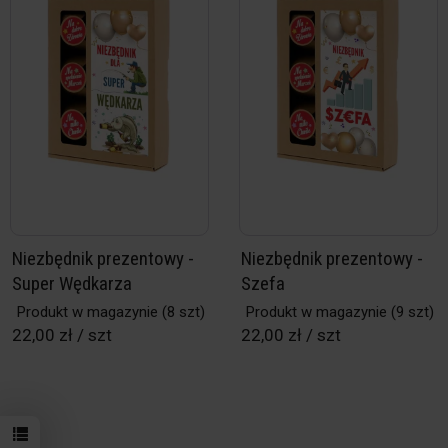
Niezbędnik prezentowy -
Niezbędnik prezentowy -
Super Wędkarza
Szefa
Produkt w magazynie
(8 szt)
Produkt w magazynie
(9 szt)
22,00 zł / szt
22,00 zł / szt