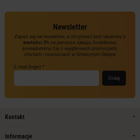
Newsletter
Zapisz się na newsletter, a otrzymasz kod rabatowy o
wartości 3%
na pierwsze zakupy. Dodatkowo,
powiadomimy Cię o wyjątkowych promocjach,
ofertach i nowościach w Śmiesznym Sklepie
E-mail (login)
*
Kontakt
Informacje