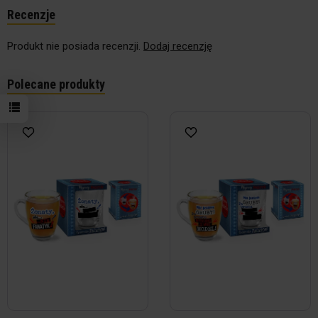
Recenzje
Produkt nie posiada recenzji.
Dodaj recenzję
Polecane produkty