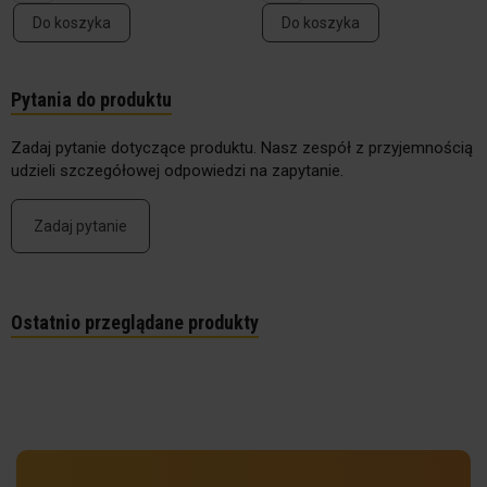
Do koszyka
Do koszyka
Pytania do produktu
Zadaj pytanie dotyczące produktu. Nasz zespół z przyjemnością
udzieli szczegółowej odpowiedzi na zapytanie.
Zadaj pytanie
Ostatnio przeglądane produkty