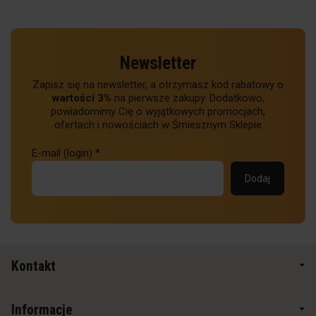
Newsletter
Zapisz się na newsletter, a otrzymasz kod rabatowy o
wartości 3%
na pierwsze zakupy. Dodatkowo,
powiadomimy Cię o wyjątkowych promocjach,
ofertach i nowościach w Śmiesznym Sklepie
E-mail (login)
*
Kontakt
Informacje