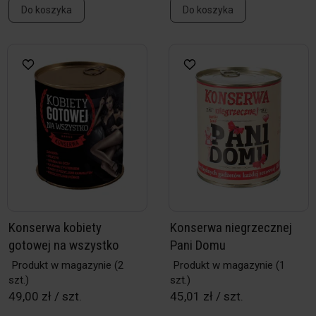
Do koszyka
Do koszyka
Konserwa kobiety
Konserwa niegrzecznej
gotowej na wszystko
Pani Domu
Produkt w magazynie
(2
Produkt w magazynie
(1
szt.)
szt.)
49,00 zł / szt.
45,01 zł / szt.