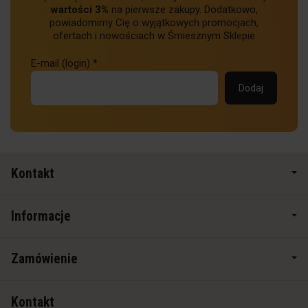
wartości 3%
na pierwsze zakupy. Dodatkowo,
powiadomimy Cię o wyjątkowych promocjach,
ofertach i nowościach w Śmiesznym Sklepie
E-mail (login)
*
Kontakt
Informacje
Zamówienie
Kontakt