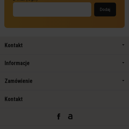
Kontakt
Informacje
Zamówienie
Kontakt