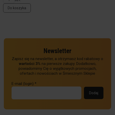
Do koszyka
Newsletter
Zapisz się na newsletter, a otrzymasz kod rabatowy o
wartości 3%
na pierwsze zakupy. Dodatkowo,
powiadomimy Cię o wyjątkowych promocjach,
ofertach i nowościach w Śmiesznym Sklepie
E-mail (login)
*