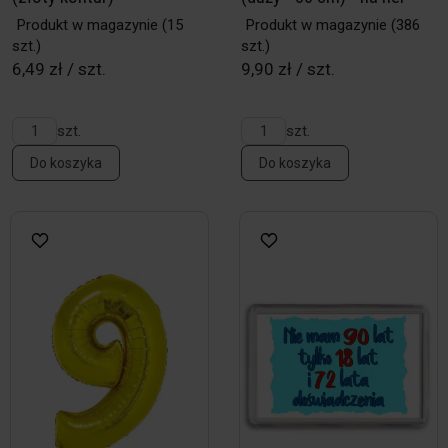
Produkt w magazynie
(15
Produkt w magazynie
(386
szt.)
szt.)
6,49 zł / szt.
9,90 zł / szt.
szt.
szt.
Do koszyka
Do koszyka