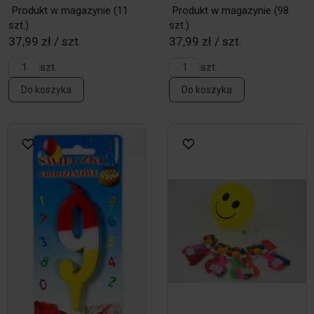
Produkt w magazynie
(11
Produkt w magazynie
(98
szt.)
szt.)
37,99 zł / szt.
37,99 zł / szt.
szt.
szt.
Do koszyka
Do koszyka