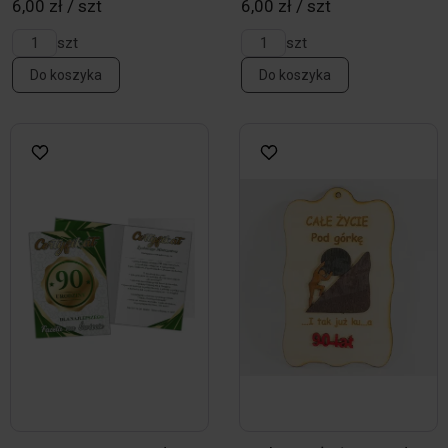
6,00 zł / szt
6,00 zł / szt
szt
szt
Do koszyka
Do koszyka