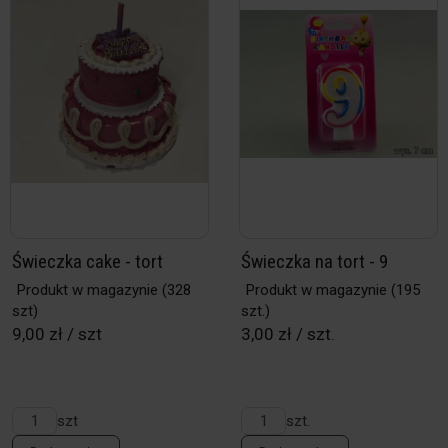
Świeczka cake - tort
Świeczka na tort - 9
Produkt w magazynie
(328
Produkt w magazynie
(195
szt)
szt.)
9,00 zł / szt
3,00 zł / szt.
szt
szt.