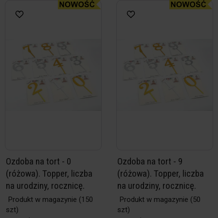
Ozdoba na tort - 0
Ozdoba na tort - 9
(różowa). Topper, liczba
(różowa). Topper, liczba
na urodziny, rocznicę.
na urodziny, rocznicę.
Produkt w magazynie
(150
Produkt w magazynie
(50
szt)
szt)