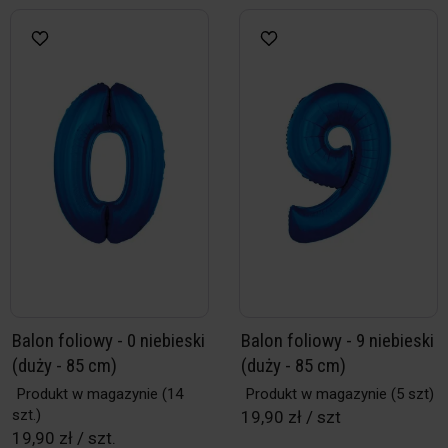
Balon foliowy - 0 niebieski
Balon foliowy - 9 niebieski
(duży - 85 cm)
(duży - 85 cm)
Produkt w magazynie
(14
Produkt w magazynie
(5 szt)
szt.)
19,90 zł / szt
19,90 zł / szt.