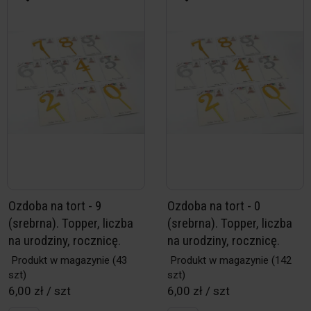
Ozdoba na tort - 9
Ozdoba na tort - 0
(srebrna). Topper, liczba
(srebrna). Topper, liczba
na urodziny, rocznicę.
na urodziny, rocznicę.
Produkt w magazynie
(43
Produkt w magazynie
(142
szt)
szt)
6,00 zł / szt
6,00 zł / szt