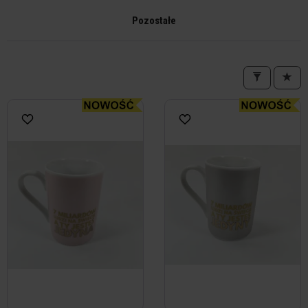
Pozostałe