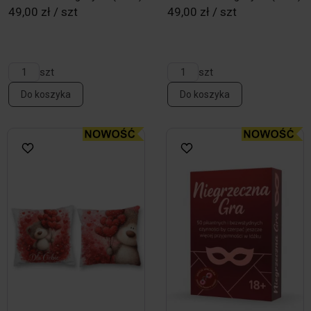
49,00 zł / szt
49,00 zł / szt
szt
szt
Do koszyka
Do koszyka