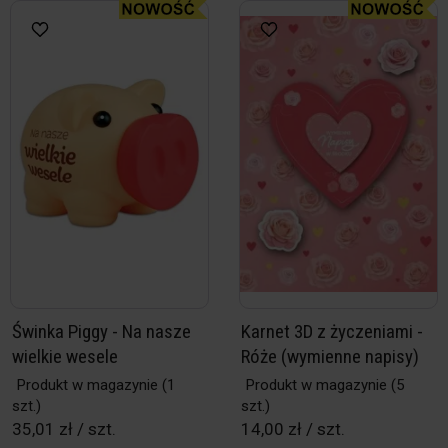
Świnka Piggy - Na nasze
Karnet 3D z życzeniami -
wielkie wesele
Róże (wymienne napisy)
Produkt w magazynie
(1
Produkt w magazynie
(5
szt.)
szt.)
35,01 zł / szt.
14,00 zł / szt.