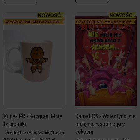
Kubek PR - Rozgrzej Mnie
Karnet C5 - Walentynki nie
ty pierniku
mają nic wspólnego z
seksem
Produkt w magazynie
(1 szt)