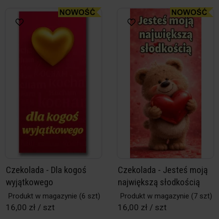
Czekolada - Dla kogoś
Czekolada - Jesteś moją
wyjątkowego
największą słodkością
Produkt w magazynie
(6 szt)
Produkt w magazynie
(7 szt)
16,00 zł / szt
16,00 zł / szt