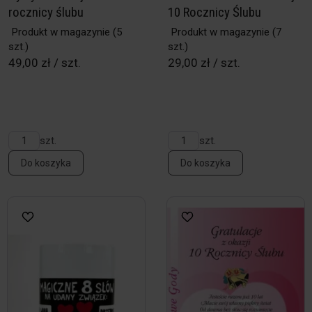
rocznicy ślubu
10 Rocznicy Ślubu
Produkt w magazynie
(5
Produkt w magazynie
(7
szt.)
szt.)
49,00 zł / szt.
29,00 zł / szt.
szt.
szt.
Do koszyka
Do koszyka