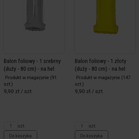
Balon foliowy - 1 srebrny
Balon foliowy - 1 złoty
(duży - 80 cm) - na hel
(duży - 80 cm) - na hel
Produkt w magazynie
(91
Produkt w magazynie
(147
szt.)
szt.)
9,90 zł / szt.
9,90 zł / szt.
szt.
szt.
Do koszyka
Do koszyka