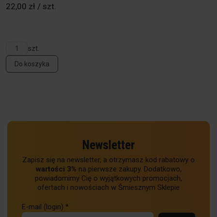
22,00 zł / szt.
szt.
Do koszyka
Newsletter
Zapisz się na newsletter, a otrzymasz kod rabatowy o
wartości 3%
na pierwsze zakupy. Dodatkowo,
powiadomimy Cię o wyjątkowych promocjach,
ofertach i nowościach w Śmiesznym Sklepie
E-mail (login)
*