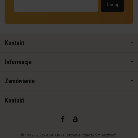
Kontakt
Informacje
Zamówienie
Kontakt
© 1992 - 2025 AGATON - Hurtownia Rzeczy Śmiesznych.