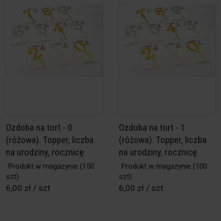
Ozdoba na tort - 0
Ozdoba na tort - 1
(różowa). Topper, liczba
(różowa). Topper, liczba
na urodziny, rocznicę.
na urodziny, rocznicę.
Produkt w magazynie
(150
Produkt w magazynie
(100
szt)
szt)
6,00 zł / szt
6,00 zł / szt