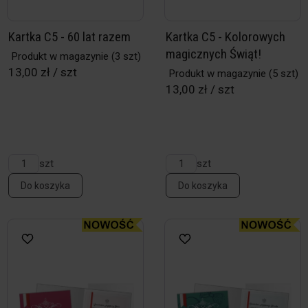
Kartka C5 - 60 lat razem
Kartka C5 - Kolorowych
magicznych Świąt!
Produkt w magazynie
(3 szt)
13,00 zł / szt
Produkt w magazynie
(5 szt)
13,00 zł / szt
szt
szt
Do koszyka
Do koszyka