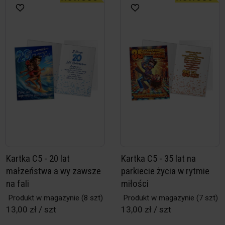
Kartka C5 - 20 lat
Kartka C5 - 35 lat na
małzeństwa a wy zawsze
parkiecie życia w rytmie
na fali
miłości
Produkt w magazynie
(8 szt)
Produkt w magazynie
(7 szt)
13,00 zł / szt
13,00 zł / szt