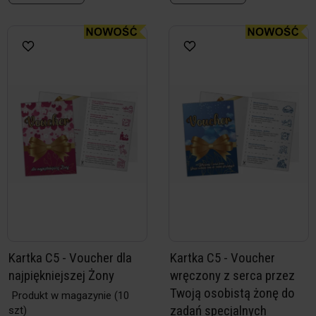
Kartka C5 - Voucher dla
Kartka C5 - Voucher
najpiękniejszej Żony
wręczony z serca przez
Twoją osobistą żonę do
Produkt w magazynie
(10
zadań specjalnych
szt)