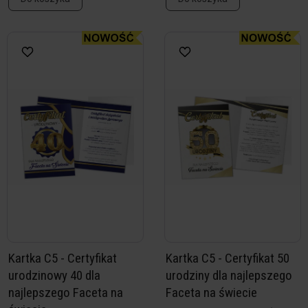
Kartka C5 - Certyfikat
Kartka C5 - Certyfikat 50
urodzinowy 40 dla
urodziny dla najlepszego
najlepszego Faceta na
Faceta na świecie