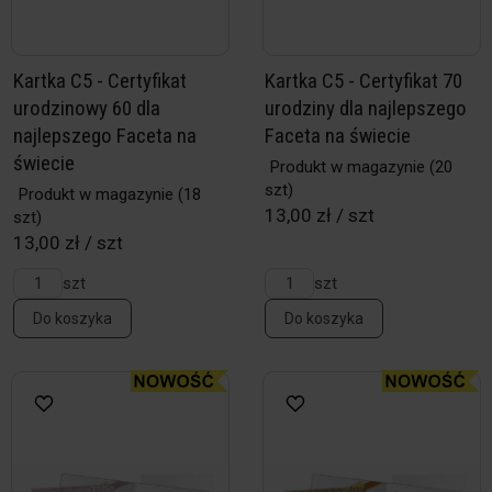
Kartka C5 - Certyfikat
Kartka C5 - Certyfikat 70
urodzinowy 60 dla
urodziny dla najlepszego
najlepszego Faceta na
Faceta na świecie
świecie
Produkt w magazynie
(20
szt)
Produkt w magazynie
(18
13,00 zł / szt
szt)
13,00 zł / szt
szt
szt
Do koszyka
Do koszyka