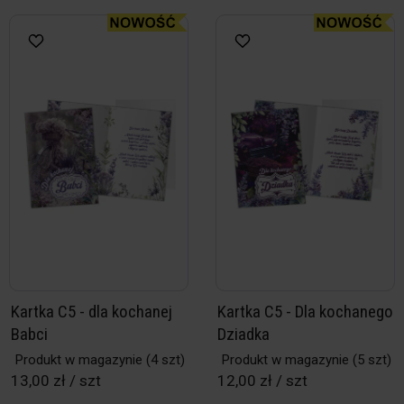
Kartka C5 - dla kochanej
Kartka C5 - Dla kochanego
Babci
Dziadka
Produkt w magazynie
(4 szt)
Produkt w magazynie
(5 szt)
13,00 zł / szt
12,00 zł / szt