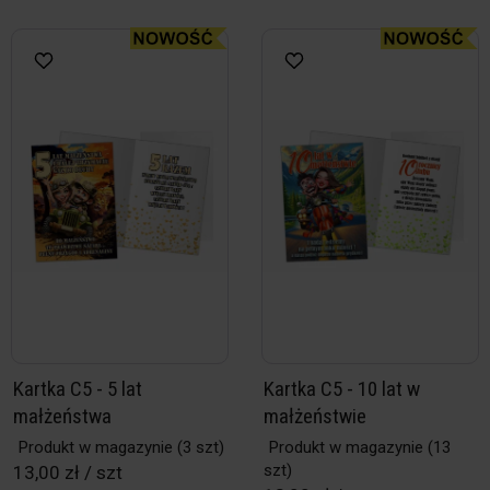
Kartka C5 - 5 lat
Kartka C5 - 10 lat w
małżeństwa
małżeństwie
Produkt w magazynie
(3 szt)
Produkt w magazynie
(13
szt)
13,00 zł / szt