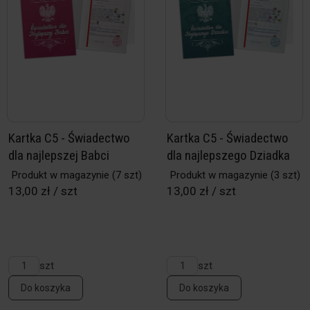
Kartka C5 - Świadectwo
Kartka C5 - Świadectwo
dla najlepszej Babci
dla najlepszego Dziadka
Produkt w magazynie
(7 szt)
Produkt w magazynie
(3 szt)
13,00 zł / szt
13,00 zł / szt
szt
szt
Do koszyka
Do koszyka