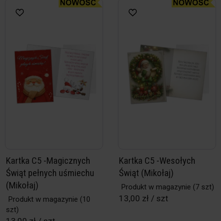
Kartka C5 -Magicznych
Kartka C5 -Wesołych
Świąt pełnych uśmiechu
Świąt (Mikołaj)
(Mikołaj)
Produkt w magazynie
(7 szt)
13,00 zł / szt
Produkt w magazynie
(10
szt)