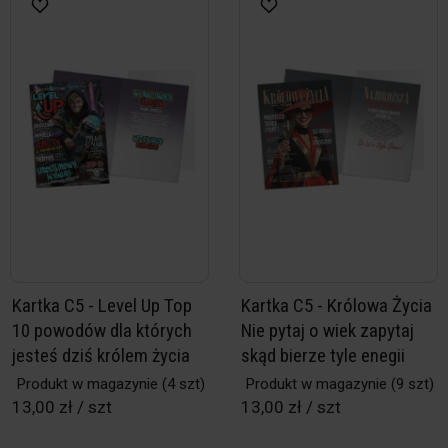
Kartka C5 - Level Up Top
Kartka C5 - Królowa Życia
10 powodów dla których
Nie pytaj o wiek zapytaj
jesteś dziś królem życia
skąd bierze tyle enegii
Produkt w magazynie
(4 szt)
Produkt w magazynie
(9 szt)
13,00 zł / szt
13,00 zł / szt