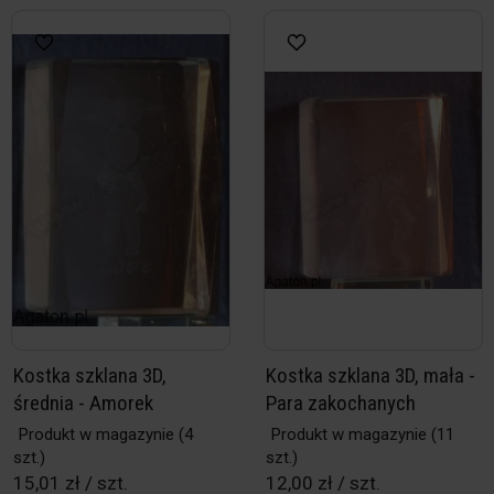
Kostka szklana 3D,
Kostka szklana 3D, mała -
średnia - Amorek
Para zakochanych
Produkt w magazynie
(4
Produkt w magazynie
(11
szt.)
szt.)
15,01 zł / szt.
12,00 zł / szt.