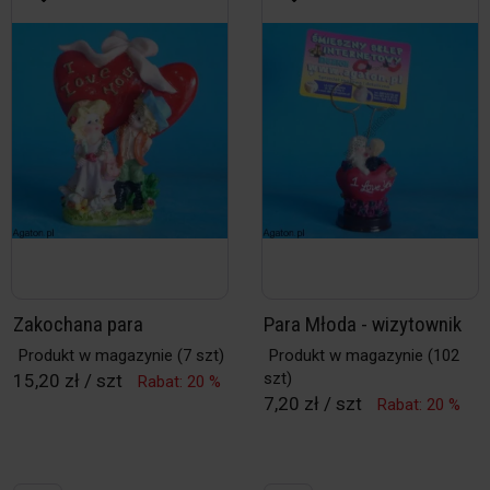
Zakochana para
Para Młoda - wizytownik
Produkt w magazynie
(7 szt)
Produkt w magazynie
(102
szt)
15,20 zł / szt
Rabat: 20 %
7,20 zł / szt
Rabat: 20 %