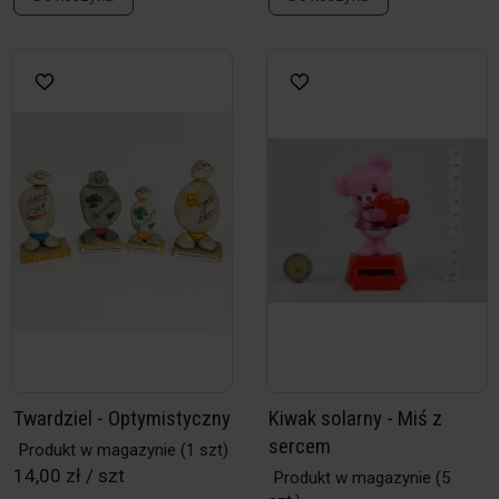
Twardziel - Optymistyczny
Kiwak solarny - Miś z
sercem
Produkt w magazynie
(1 szt)
14,00 zł / szt
Produkt w magazynie
(5