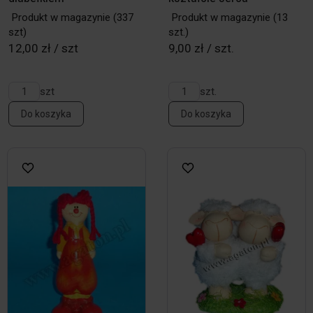
Produkt w magazynie
(337
Produkt w magazynie
(13
szt)
szt.)
12,00 zł / szt
9,00 zł / szt.
szt
szt.
Do koszyka
Do koszyka