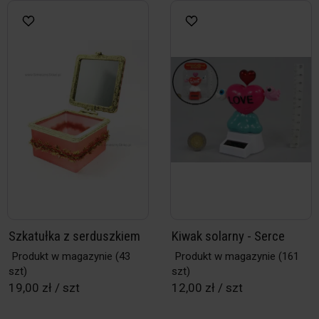
Szkatułka z serduszkiem
Kiwak solarny - Serce
Produkt w magazynie
(43
Produkt w magazynie
(161
szt)
szt)
19,00 zł / szt
12,00 zł / szt