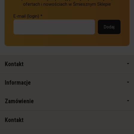
ofertach i nowościach w Śmiesznym Sklepie
E-mail (login)
*
Kontakt
Informacje
Zamówienie
Kontakt