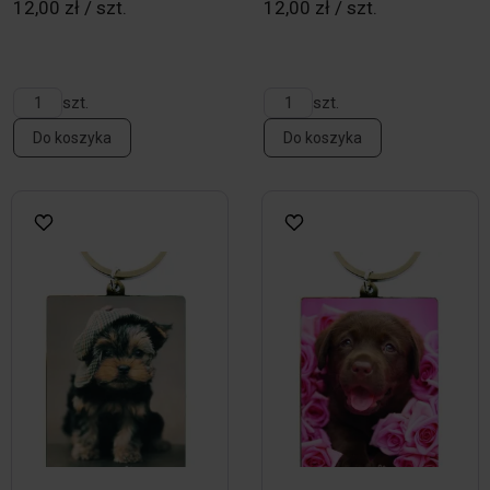
12,00 zł / szt.
12,00 zł / szt.
szt.
szt.
Do koszyka
Do koszyka