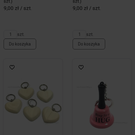
szt.)
szt.)
9,00 zł / szt.
9,00 zł / szt.
szt.
szt.
Do koszyka
Do koszyka