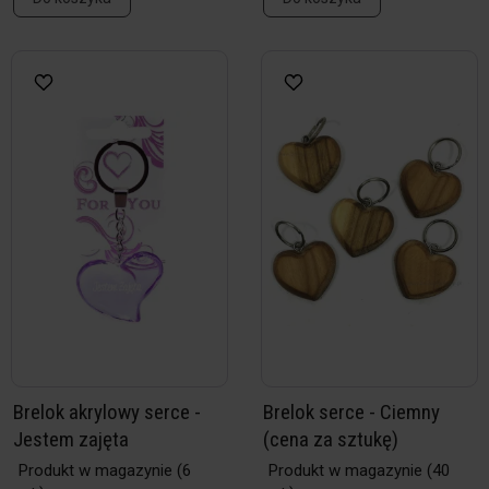
Brelok akrylowy serce -
Brelok serce - Ciemny
Jestem zajęta
(cena za sztukę)
Produkt w magazynie
(6
Produkt w magazynie
(40