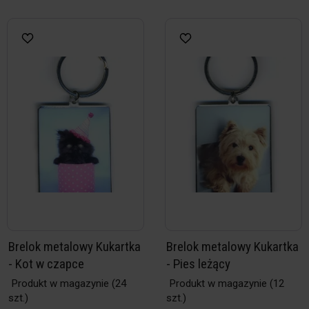
Brelok metalowy Kukartka
Brelok metalowy Kukartka
- Kot w czapce
- Pies leżący
Produkt w magazynie
(24
Produkt w magazynie
(12
szt.)
szt.)