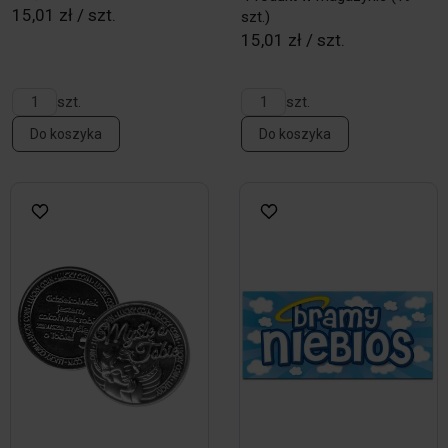
15,01 zł / szt.
szt.)
15,01 zł / szt.
szt.
szt.
Do koszyka
Do koszyka