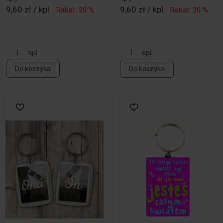
9,60 zł / kpl
9,60 zł / kpl
Rabat: 20 %
Rabat: 20 %
kpl
kpl
Do koszyka
Do koszyka