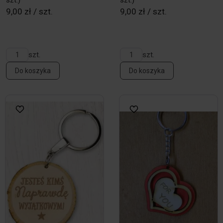
szt.)
szt.)
9,00 zł / szt.
9,00 zł / szt.
szt.
szt.
Do koszyka
Do koszyka