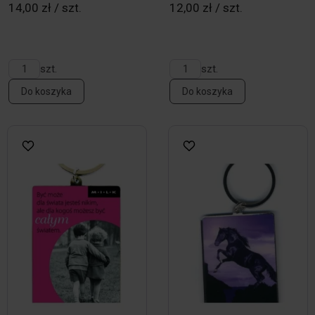
14,00 zł / szt.
12,00 zł / szt.
szt.
szt.
Do koszyka
Do koszyka