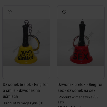
Dzwonek brelok - Ring for
Dzwonek brelok - Ring for
a smile - dzwonek na
sex - dzwonek na sex
uśmiech
Produkt w magazynie
(89
szt)
Produkt w magazynie
(31