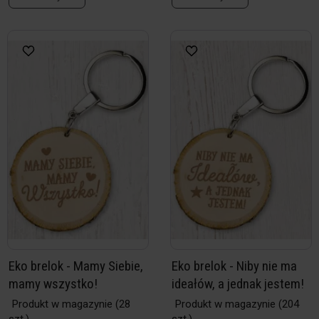
Eko brelok - Mamy Siebie,
Eko brelok - Niby nie ma
mamy wszystko!
ideałów, a jednak jestem!
Produkt w magazynie
(28
Produkt w magazynie
(204