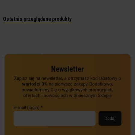
Ostatnio przeglądane produkty
Newsletter
Zapisz się na newsletter, a otrzymasz kod rabatowy o
wartości 3%
na pierwsze zakupy. Dodatkowo,
powiadomimy Cię o wyjątkowych promocjach,
ofertach i nowościach w Śmiesznym Sklepie
E-mail (login)
*