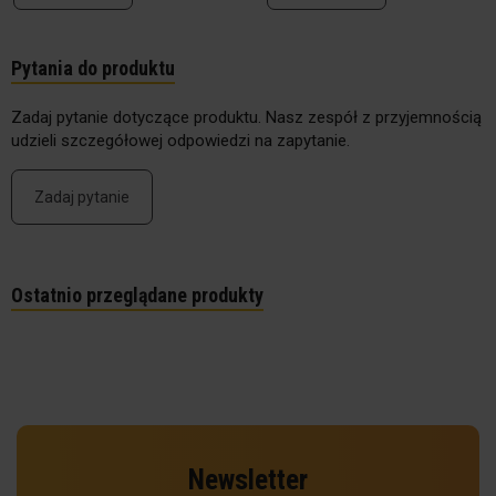
Pytania do produktu
Zadaj pytanie dotyczące produktu. Nasz zespół z przyjemnością
udzieli szczegółowej odpowiedzi na zapytanie.
Zadaj pytanie
Ostatnio przeglądane produkty
Newsletter