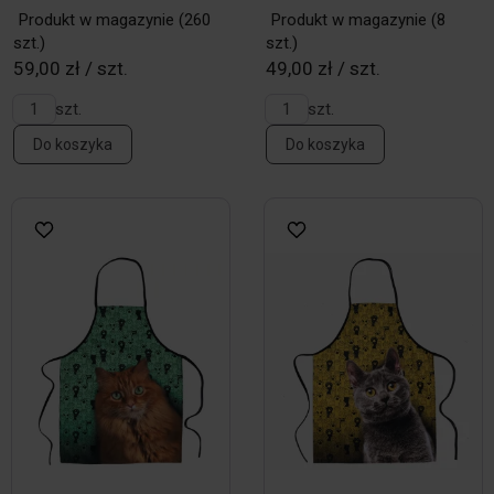
Produkt w magazynie
(260
Produkt w magazynie
(8
szt.)
szt.)
59,00 zł / szt.
49,00 zł / szt.
szt.
szt.
Do koszyka
Do koszyka