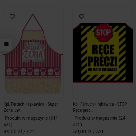
Kpl. Fartuch + rękawica - Super
Kpl. Fartuch + rękawica - STOP
Żona, uw...
Ręce prec...
Produkt w magazynie
(611
Produkt w magazynie
(24
szt.)
szt.)
49,00 zł / szt.
59,00 zł / szt.