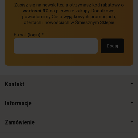
Zapisz się na newsletter, a otrzymasz kod rabatowy o
wartości 3%
na pierwsze zakupy. Dodatkowo,
powiadomimy Cię o wyjątkowych promocjach,
ofertach i nowościach w Śmiesznym Sklepie
E-mail (login)
*
Kontakt
Informacje
Zamówienie