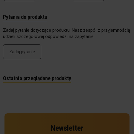
Pytania do produktu
Zadaj pytanie dotyczące produktu. Nasz zespół z przyjemnością
udzieli szczegółowej odpowiedzi na zapytanie.
Zadaj pytanie
Ostatnio przeglądane produkty
Newsletter