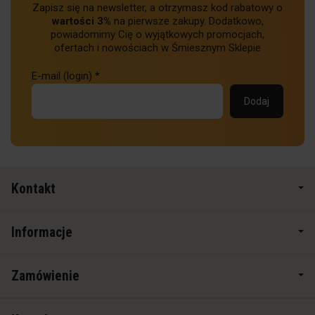
Zapisz się na newsletter, a otrzymasz kod rabatowy o
wartości 3%
na pierwsze zakupy. Dodatkowo,
powiadomimy Cię o wyjątkowych promocjach,
ofertach i nowościach w Śmiesznym Sklepie
E-mail (login)
*
Kontakt
Informacje
Zamówienie