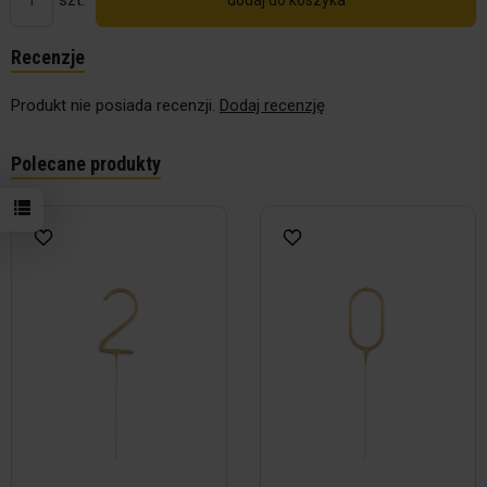
dodaj do koszyka
Recenzje
Produkt nie posiada recenzji.
Dodaj recenzję
Polecane produkty