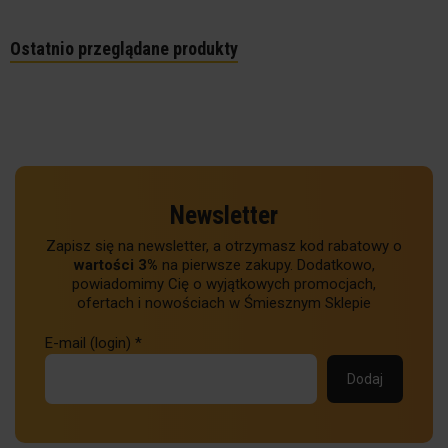
Ostatnio przeglądane produkty
Newsletter
Zapisz się na newsletter, a otrzymasz kod rabatowy o
wartości 3%
na pierwsze zakupy. Dodatkowo,
powiadomimy Cię o wyjątkowych promocjach,
ofertach i nowościach w Śmiesznym Sklepie
E-mail (login)
*