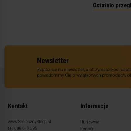
Ostatnio przeg
Newsletter
Zapisz się na newsletter, a otrzymasz kod raba
powiadomimy Cię o wyjątkowych promocjach, of
Kontakt
Informacje
www.SmiesznySklep.pl
Hurtownia
tel. 606 617 395
Kontakt