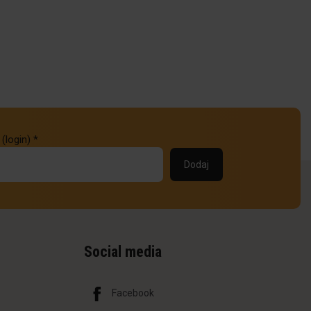
 (login)
*
Social media
Facebook