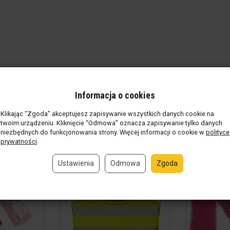
Informacja o cookies
 recenzji.
Dodaj recenzję
Klikając “Zgoda” akceptujesz zapisywanie wszystkich danych cookie na
kty
twoim urządzeniu. Kliknięcie “Odmowa” oznacza zapisywanie tylko danych
niezbędnych do funkcjonowania strony. Więcej informacji o cookie w
polityce
prywatności
.
Ustawienia
Odmowa
Zgoda