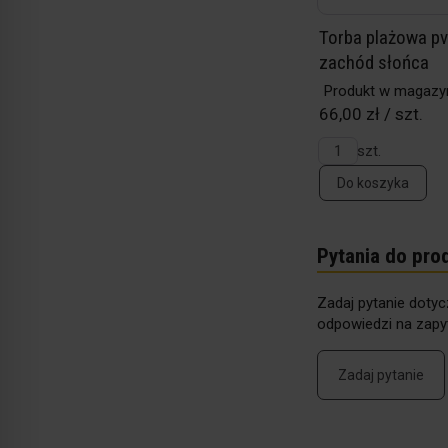
Torba plażowa pv
zachód słońca
Produkt w magazy
66,00 zł / szt.
szt.
Do koszyka
Pytania do pro
Zadaj pytanie dotyc
odpowiedzi na zapyt
Zadaj pytanie