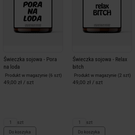
Świeczka sojowa - Pora
Świeczka sojowa - Relax
na loda
bitch
Produkt w magazynie
(6 szt)
Produkt w magazynie
(2 szt)
49,00 zł / szt
49,00 zł / szt
szt
szt
Do koszyka
Do koszyka