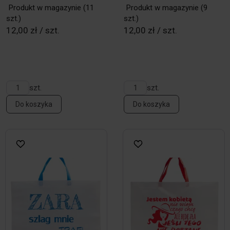
Produkt w magazynie
(11
Produkt w magazynie
(9
szt.)
szt.)
12,00 zł / szt.
12,00 zł / szt.
szt.
szt.
Do koszyka
Do koszyka