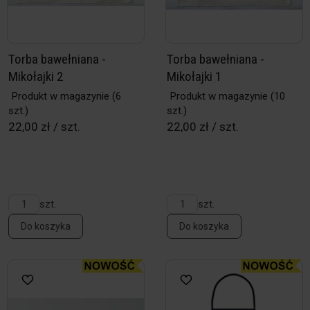
Torba bawełniana -
Torba bawełniana -
Mikołajki 2
Mikołajki 1
Produkt w magazynie
(6
Produkt w magazynie
(10
szt.)
szt.)
22,00 zł / szt.
22,00 zł / szt.
szt.
szt.
Do koszyka
Do koszyka