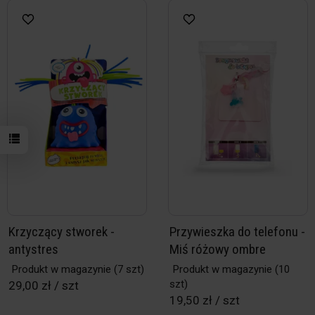
Krzyczący stworek -
Przywieszka do telefonu -
antystres
Miś różowy ombre
Produkt w magazynie
(7 szt)
Produkt w magazynie
(10
szt)
29,00 zł / szt
19,50 zł / szt