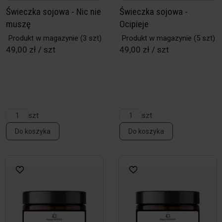
Świeczka sojowa - Nic nie
Świeczka sojowa -
muszę
Ocipieje
Produkt w magazynie
(3 szt)
Produkt w magazynie
(5 szt)
49,00 zł / szt
49,00 zł / szt
szt
szt
Do koszyka
Do koszyka