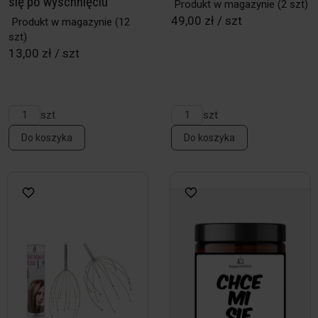
się po wyschnięciu
Produkt w magazynie
(2 szt)
49,00 zł / szt
Produkt w magazynie
(12
szt)
13,00 zł / szt
szt
szt
Do koszyka
Do koszyka