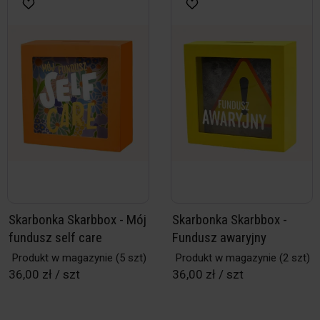
Skarbonka Skarbbox - Mój
Skarbonka Skarbbox -
fundusz self care
Fundusz awaryjny
Produkt w magazynie
(5 szt)
Produkt w magazynie
(2 szt)
36,00 zł / szt
36,00 zł / szt