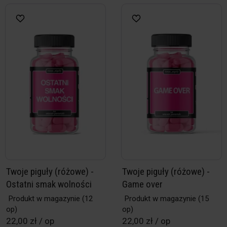
Twoje piguły (różowe) -
Twoje piguły (różowe) -
Ostatni smak wolności
Game over
Produkt w magazynie
(12
Produkt w magazynie
(15
op)
op)
22,00 zł / op
22,00 zł / op