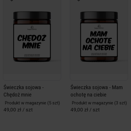
Świeczka sojowa -
Świeczka sojowa - Mam
Chędoż mnie
ochotę na ciebie
Produkt w magazynie
(5 szt)
Produkt w magazynie
(3 szt)
49,00 zł / szt
49,00 zł / szt