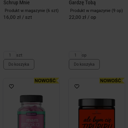
Schrup Mnie
Gardzę Tobą
Produkt w magazynie
(6 szt)
Produkt w magazynie
(9 op)
16,00 zł / szt
22,00 zł / op
szt
op
Do koszyka
Do koszyka