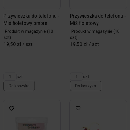
Przywieszka do telefonu -
Przywieszka do telefonu -
Miś fioletowy ombre
Miś fioletowy
Produkt w magazynie
(10
Produkt w magazynie
(10
szt)
szt)
19,50 zł / szt
19,50 zł / szt
szt
szt
Do koszyka
Do koszyka