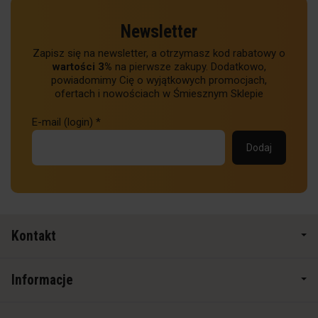
Newsletter
Zapisz się na newsletter, a otrzymasz kod rabatowy o
wartości 3%
na pierwsze zakupy. Dodatkowo,
powiadomimy Cię o wyjątkowych promocjach,
ofertach i nowościach w Śmiesznym Sklepie
E-mail (login)
*
Kontakt
Informacje