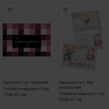
Zaproszenia 5 szt - Uniwersalne
Zaproszenia 5 szt - Moje
urodziny (uniwe...
Produkt w magazynie
(2 op)
Produkt w magazynie
(1 op)
19,00 zł / op
19,00 zł / op