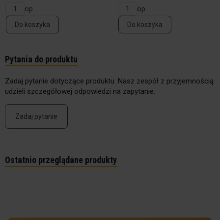
op
op
Do koszyka
Do koszyka
Pytania do produktu
Zadaj pytanie dotyczące produktu. Nasz zespół z przyjemnością
udzieli szczegółowej odpowiedzi na zapytanie.
Zadaj pytanie
Ostatnio przeglądane produkty