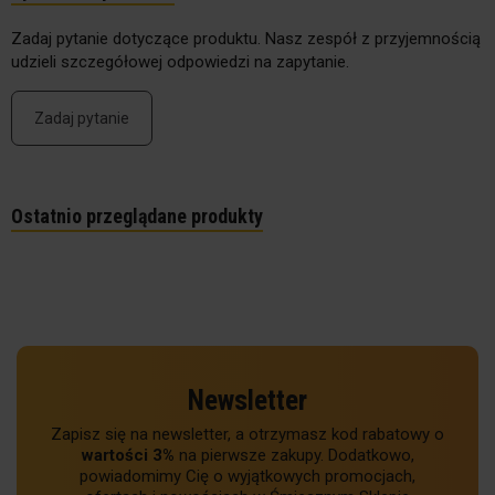
Zadaj pytanie dotyczące produktu. Nasz zespół z przyjemnością
udzieli szczegółowej odpowiedzi na zapytanie.
Zadaj pytanie
Ostatnio przeglądane produkty
Newsletter
Zapisz się na newsletter, a otrzymasz kod rabatowy o
wartości 3%
na pierwsze zakupy. Dodatkowo,
powiadomimy Cię o wyjątkowych promocjach,