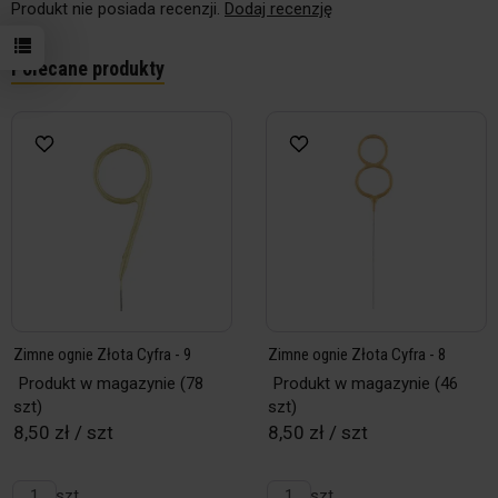
Produkt nie posiada recenzji.
Dodaj recenzję
Polecane produkty
Zimne ognie Złota Cyfra - 9
Zimne ognie Złota Cyfra - 8
Produkt w magazynie
(78
Produkt w magazynie
(46
szt)
szt)
8,50 zł / szt
8,50 zł / szt
szt
szt