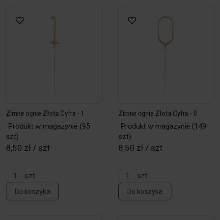
Zimne ognie Złota Cyfra - 1
Zimne ognie Złota Cyfra - 0
Produkt w magazynie
(95
Produkt w magazynie
(149
szt)
szt)
8,50 zł / szt
8,50 zł / szt
szt
szt
Do koszyka
Do koszyka