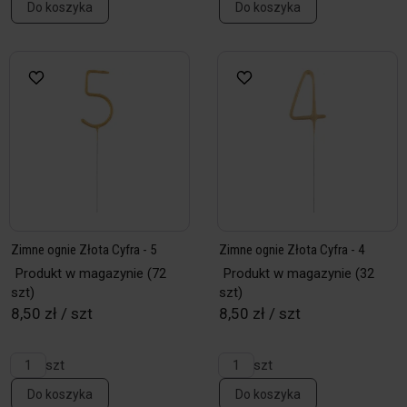
Do koszyka
Do koszyka
Zimne ognie Złota Cyfra - 5
Zimne ognie Złota Cyfra - 4
Produkt w magazynie
(72
Produkt w magazynie
(32
szt)
szt)
8,50 zł / szt
8,50 zł / szt
szt
szt
Do koszyka
Do koszyka