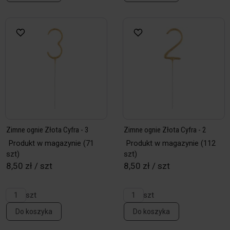
Zimne ognie Złota Cyfra - 3
Zimne ognie Złota Cyfra - 2
Produkt w magazynie
(71
Produkt w magazynie
(112
szt)
szt)
8,50 zł / szt
8,50 zł / szt
szt
szt
Do koszyka
Do koszyka