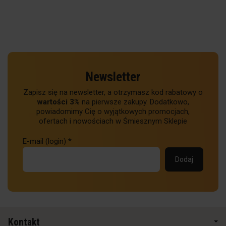
Newsletter
Zapisz się na newsletter, a otrzymasz kod rabatowy o
wartości 3%
na pierwsze zakupy. Dodatkowo,
powiadomimy Cię o wyjątkowych promocjach,
ofertach i nowościach w Śmiesznym Sklepie
E-mail (login)
*
Kontakt