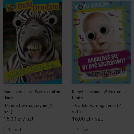
Karnet z oczami - W dniu urodzin.
Karnet z oczami - W dniu urodzin.
Uśmiec...
Urodzi...
Produkt w magazynie
(1
Produkt w magazynie
(2
szt.)
szt.)
16,00 zł / szt.
16,00 zł / szt.
szt.
szt.