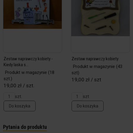
Zestaw naprawczy kobiety -
Zestaw naprawczy kobiety
Kiedy laska s...
Produkt w magazynie
(43
Produkt w magazynie
(18
szt)
szt.)
19,00 zł / szt
19,00 zł / szt.
szt.
szt
Do koszyka
Do koszyka
Pytania do produktu