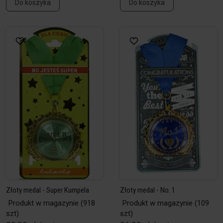
Do koszyka
Do koszyka
Złoty medal - Super Kumpela
Złoty medal - No. 1
Produkt w magazynie
(918
Produkt w magazynie
(109
szt)
szt)