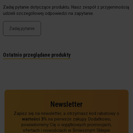
Zadaj pytanie dotyczące produktu. Nasz zespół z przyjemnością
udzieli szczegółowej odpowiedzi na zapytanie.
Zadaj pytanie
Ostatnio przeglądane produkty
Newsletter
Zapisz się na newsletter, a otrzymasz kod rabatowy o
wartości 3%
na pierwsze zakupy. Dodatkowo,
powiadomimy Cię o wyjątkowych promocjach,
ofertach i nowościach w Śmiesznym Sklepie