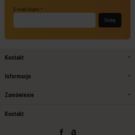
E-mail (login)
*
Kontakt
Informacje
Zamówienie
Kontakt