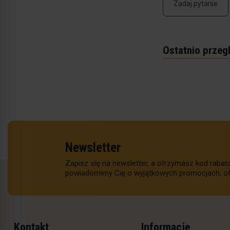
Zadaj pytanie
Ostatnio przeg
Newsletter
Zapisz się na newsletter, a otrzymasz kod raba
powiadomimy Cię o wyjątkowych promocjach, of
Kontakt
Informacje