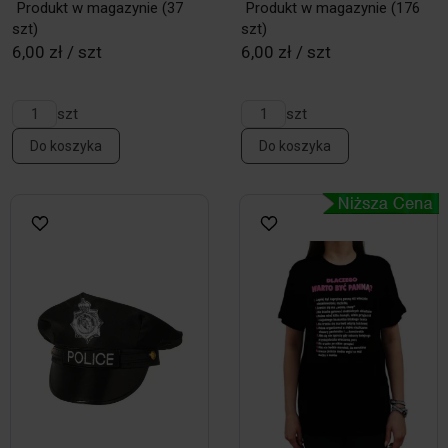
Produkt w magazynie
(37
Produkt w magazynie
(176
szt)
szt)
6,00 zł / szt
6,00 zł / szt
szt
szt
Do koszyka
Do koszyka