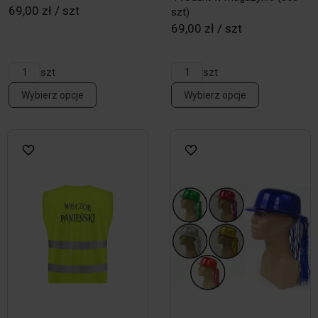
69,00 zł / szt
szt)
69,00 zł / szt
szt
szt
Wybierz opcje
Wybierz opcje