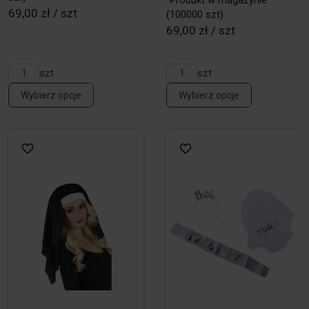
Produkt w magazynie
69,00 zł / szt
(100000 szt)
69,00 zł / szt
szt
szt
Wybierz opcje
Wybierz opcje