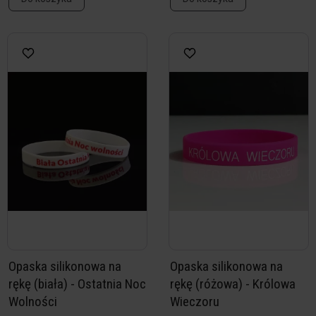
Opaska silikonowa na
Opaska silikonowa na
rękę (biała) - Ostatnia Noc
rękę (różowa) - Królowa
Wolności
Wieczoru