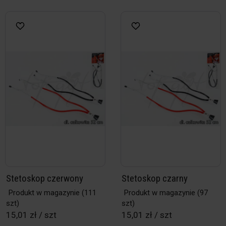
Stetoskop czerwony
Stetoskop czarny
Produkt w magazynie
(111
Produkt w magazynie
(97
szt)
szt)
15,01 zł / szt
15,01 zł / szt