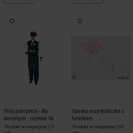
Strój policjanta - dla
Opaska uszy króliczka z
dorosłych - rozmiar 56
futerkiem
Produkt w magazynie
(11
Produkt w magazynie
(131