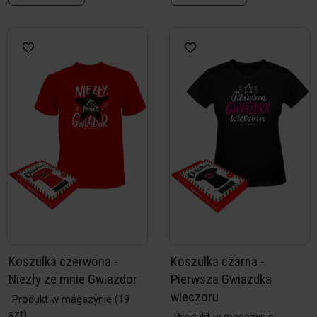
Koszulka czerwona -
Koszulka czarna -
Niezły ze mnie Gwiazdor
Pierwsza Gwiazdka
wieczoru
Produkt w magazynie
(19
szt)