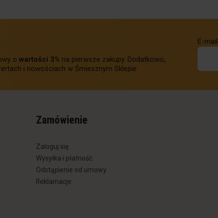
E-mail
towy o
wartości 3%
na pierwsze zakupy. Dodatkowo,
ertach i nowościach w Śmiesznym Sklepie
Zamówienie
Zaloguj się
Wysyłka i płatność
Odstąpienie od umowy
Reklamacje