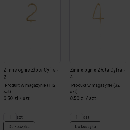
Zimne ognie Złota Cyfra -
Zimne ognie Złota Cyfra -
2
4
Produkt w magazynie
(112
Produkt w magazynie
(32
szt)
szt)
8,50 zł / szt
8,50 zł / szt
szt
szt
Do koszyka
Do koszyka