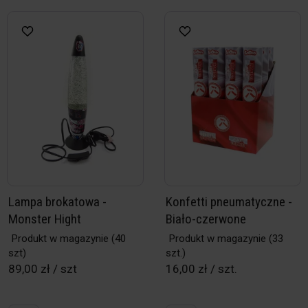
Lampa brokatowa -
Konfetti pneumatyczne -
Monster Hight
Biało-czerwone
Produkt w magazynie
(40
Produkt w magazynie
(33
szt)
szt.)
89,00 zł / szt
16,00 zł / szt.