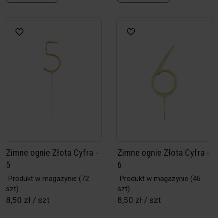
Zimne ognie Złota Cyfra -
Zimne ognie Złota Cyfra -
5
6
Produkt w magazynie
(72
Produkt w magazynie
(46
szt)
szt)
8,50 zł / szt
8,50 zł / szt