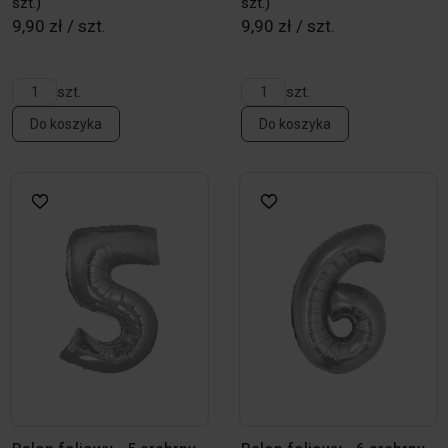
szt.)
szt.)
9,90 zł / szt.
9,90 zł / szt.
szt.
szt.
Do koszyka
Do koszyka