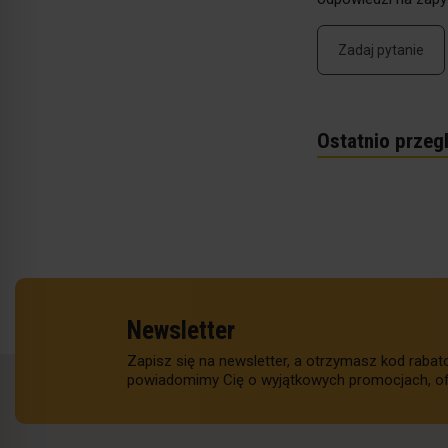
Zadaj pytanie
Ostatnio przeg
Newsletter
Zapisz się na newsletter, a otrzymasz kod raba
powiadomimy Cię o wyjątkowych promocjach, of