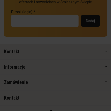
ofertach i nowościach w Śmiesznym Sklepie
E-mail (login)
*
Kontakt
Informacje
Zamówienie
Kontakt