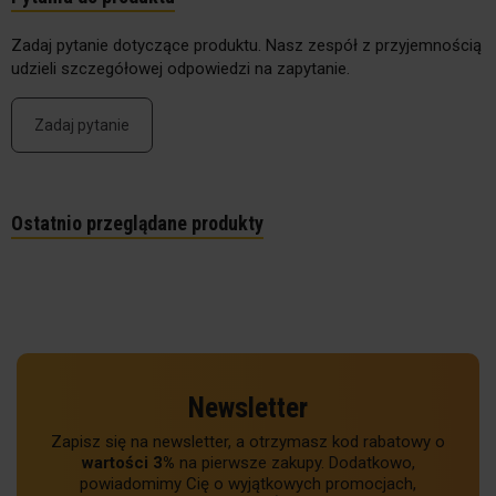
Zadaj pytanie dotyczące produktu. Nasz zespół z przyjemnością
udzieli szczegółowej odpowiedzi na zapytanie.
Zadaj pytanie
Ostatnio przeglądane produkty
Newsletter
Zapisz się na newsletter, a otrzymasz kod rabatowy o
wartości 3%
na pierwsze zakupy. Dodatkowo,
powiadomimy Cię o wyjątkowych promocjach,