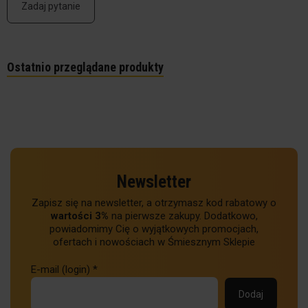
Zadaj pytanie
Ostatnio przeglądane produkty
Newsletter
Zapisz się na newsletter, a otrzymasz kod rabatowy o
wartości 3%
na pierwsze zakupy. Dodatkowo,
powiadomimy Cię o wyjątkowych promocjach,
ofertach i nowościach w Śmiesznym Sklepie
E-mail (login)
*