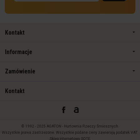
Kontakt
Informacje
Zamówienie
Kontakt
© 1992 - 2025 AGATON - Hurtownia Rzeczy Śmiesznych.
Wszystkie prawa zastrzeżone. Wszystkie podane ceny zawierają podatek VAT.
Sklep internetowy SOTE