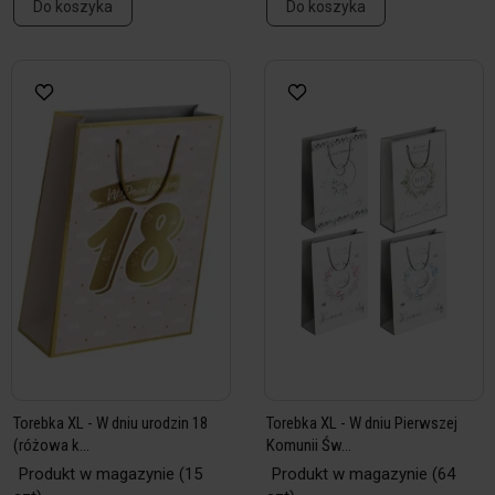
Do koszyka
Do koszyka
Torebka XL - W dniu urodzin 18
Torebka XL - W dniu Pierwszej
(różowa k...
Komunii Św...
Produkt w magazynie
(15
Produkt w magazynie
(64