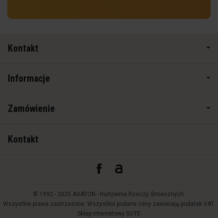
Kontakt
Informacje
Zamówienie
Kontakt
© 1992 - 2025 AGATON - Hurtownia Rzeczy Śmiesznych.
Wszystkie prawa zastrzeżone. Wszystkie podane ceny zawierają podatek VAT.
Sklep internetowy SOTE