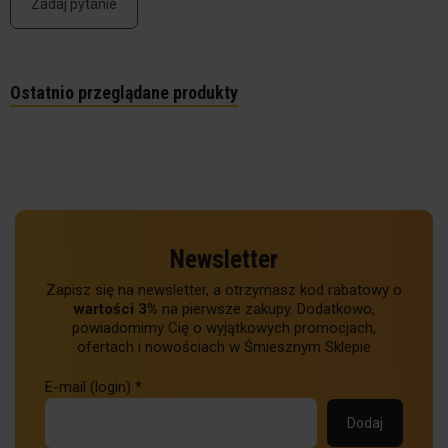
Zadaj pytanie
Ostatnio przeglądane produkty
Newsletter
Zapisz się na newsletter, a otrzymasz kod rabatowy o
wartości 3%
na pierwsze zakupy. Dodatkowo,
powiadomimy Cię o wyjątkowych promocjach,
ofertach i nowościach w Śmiesznym Sklepie
E-mail (login)
*