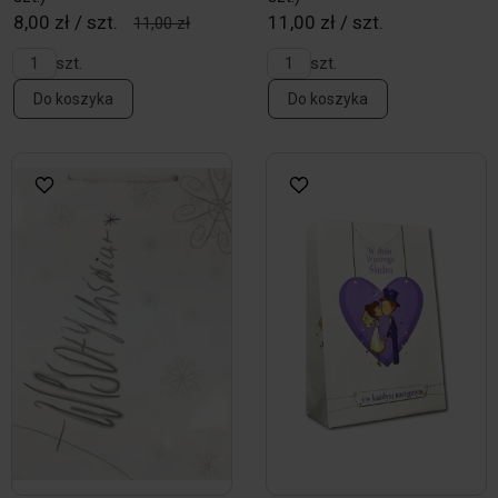
8,00 zł / szt.
11,00 zł / szt.
11,00 zł
szt.
szt.
Do koszyka
Do koszyka