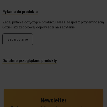
Pytania do produktu
Zadaj pytanie dotyczące produktu. Nasz zespół z przyjemnością
udzieli szczegółowej odpowiedzi na zapytanie.
Zadaj pytanie
Ostatnio przeglądane produkty
Newsletter