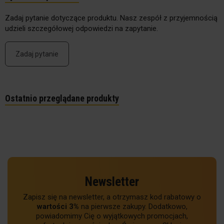
Zadaj pytanie dotyczące produktu. Nasz zespół z przyjemnością
udzieli szczegółowej odpowiedzi na zapytanie.
Zadaj pytanie
Ostatnio przeglądane produkty
Newsletter
Zapisz się na newsletter, a otrzymasz kod rabatowy o
wartości 3%
na pierwsze zakupy. Dodatkowo,
powiadomimy Cię o wyjątkowych promocjach,