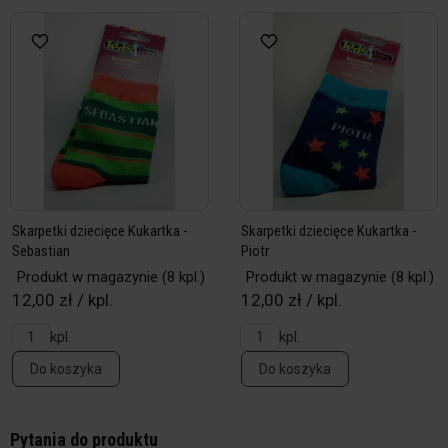
Skarpetki dziecięce Kukartka -
Skarpetki dziecięce Kukartka -
Sebastian
Piotr
Produkt w magazynie
(8 kpl.)
Produkt w magazynie
(8 kpl.)
12,00 zł / kpl.
12,00 zł / kpl.
kpl.
kpl.
Do koszyka
Do koszyka
Pytania do produktu