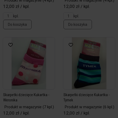
Produkt w magazynie
(4 kpl.)
Produkt w magazynie
(4 kpl.)
12,00 zł / kpl.
12,00 zł / kpl.
kpl.
kpl.
Do koszyka
Do koszyka
Skarpetki dziecięce Kukartka -
Skarpetki dziecięce Kukartka -
Weronika
Tymek
Produkt w magazynie
(7 kpl.)
Produkt w magazynie
(6 kpl.)
12,00 zł / kpl.
12,00 zł / kpl.