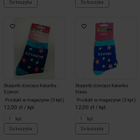
Do koszyka
Do koszyka
Skarpetki dziecięce Kukartka -
Skarpetki dziecięce Kukartka -
Szymon
Stasiu
Produkt w magazynie
(5 kpl.)
Produkt w magazynie
(5 kpl.)
12,00 zł / kpl.
12,00 zł / kpl.
kpl.
kpl.
Do koszyka
Do koszyka