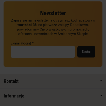
Newsletter
Zapisz się na newsletter, a otrzymasz kod rabatowy o
wartości 3%
na pierwsze zakupy. Dodatkowo,
powiadomimy Cię o wyjątkowych promocjach,
ofertach i nowościach w Śmiesznym Sklepie
E-mail (login)
*
Kontakt
Informacje