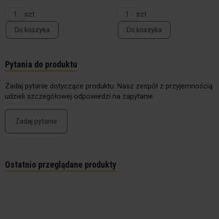
szt
szt
Do koszyka
Do koszyka
Pytania do produktu
Zadaj pytanie dotyczące produktu. Nasz zespół z przyjemnością
udzieli szczegółowej odpowiedzi na zapytanie.
Zadaj pytanie
Ostatnio przeglądane produkty