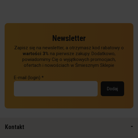
Newsletter
Zapisz się na newsletter, a otrzymasz kod rabatowy o
wartości 3%
na pierwsze zakupy. Dodatkowo,
powiadomimy Cię o wyjątkowych promocjach,
ofertach i nowościach w Śmiesznym Sklepie
E-mail (login)
*
Kontakt