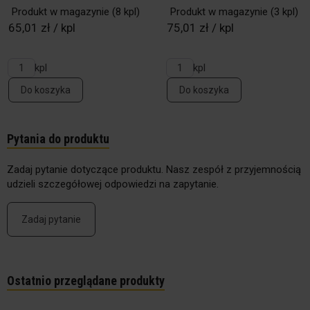
Produkt w magazynie
(8 kpl)
Produkt w magazynie
(3 kpl)
65,01 zł / kpl
75,01 zł / kpl
kpl
kpl
Do koszyka
Do koszyka
Pytania do produktu
Zadaj pytanie dotyczące produktu. Nasz zespół z przyjemnością
udzieli szczegółowej odpowiedzi na zapytanie.
Zadaj pytanie
Ostatnio przeglądane produkty