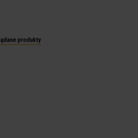
lądane produkty