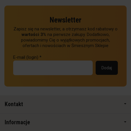
Newsletter
Zapisz się na newsletter, a otrzymasz kod rabatowy o
wartości 3%
na pierwsze zakupy. Dodatkowo,
powiadomimy Cię o wyjątkowych promocjach,
ofertach i nowościach w Śmiesznym Sklepie
E-mail (login)
*
Kontakt
Informacje