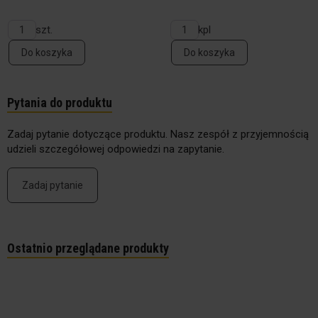
szt.
kpl
Do koszyka
Do koszyka
Pytania do produktu
Zadaj pytanie dotyczące produktu. Nasz zespół z przyjemnością
udzieli szczegółowej odpowiedzi na zapytanie.
Zadaj pytanie
Ostatnio przeglądane produkty