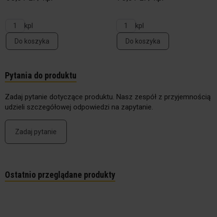
kpl
kpl
Do koszyka
Do koszyka
Pytania do produktu
Zadaj pytanie dotyczące produktu. Nasz zespół z przyjemnością
udzieli szczegółowej odpowiedzi na zapytanie.
Zadaj pytanie
Ostatnio przeglądane produkty