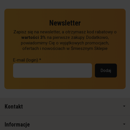
Newsletter
Zapisz się na newsletter, a otrzymasz kod rabatowy o
wartości 3%
na pierwsze zakupy. Dodatkowo,
powiadomimy Cię o wyjątkowych promocjach,
ofertach i nowościach w Śmiesznym Sklepie
E-mail (login)
*
Kontakt
Informacje