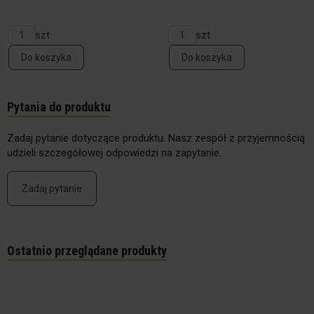
szt
szt
Do koszyka
Do koszyka
Pytania do produktu
Zadaj pytanie dotyczące produktu. Nasz zespół z przyjemnością
udzieli szczegółowej odpowiedzi na zapytanie.
Zadaj pytanie
Ostatnio przeglądane produkty