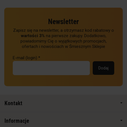
Newsletter
Zapisz się na newsletter, a otrzymasz kod rabatowy o
wartości 3%
na pierwsze zakupy. Dodatkowo,
powiadomimy Cię o wyjątkowych promocjach,
ofertach i nowościach w Śmiesznym Sklepie
E-mail (login)
*
Kontakt
Informacje