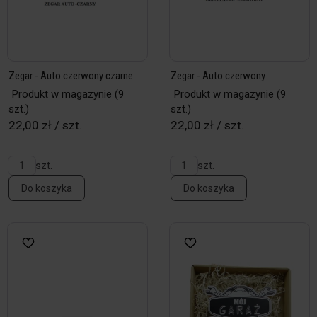
Zegar - Auto czerwony czarne
Zegar - Auto czerwony
Produkt w magazynie
(9
Produkt w magazynie
(9
szt.)
szt.)
22,00 zł / szt.
22,00 zł / szt.
szt.
szt.
Do koszyka
Do koszyka