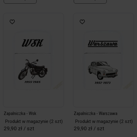
Zapalniczka - Wsk
Zapalniczka - Warszawa
Produkt w magazynie
(2 szt)
Produkt w magazynie
(2 szt)
29,90 zł / szt
29,90 zł / szt