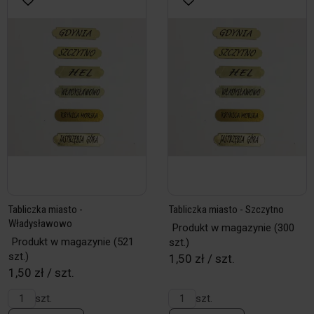
Tabliczka miasto -
Tabliczka miasto - Szczytno
Władysławowo
Produkt w magazynie
(300
Produkt w magazynie
(521
szt.)
szt.)
1,50 zł / szt.
1,50 zł / szt.
szt.
szt.