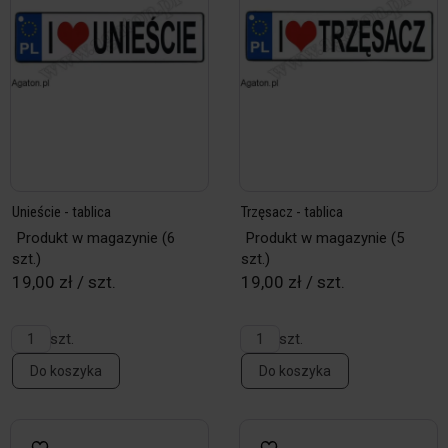
Unieście - tablica
Trzęsacz - tablica
Produkt w magazynie
(6
Produkt w magazynie
(5
szt.)
szt.)
19,00 zł / szt.
19,00 zł / szt.
szt.
szt.
Do koszyka
Do koszyka