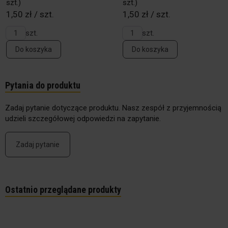
szt.)
szt.)
1,50 zł / szt.
1,50 zł / szt.
szt.
szt.
Do koszyka
Do koszyka
Pytania do produktu
Zadaj pytanie dotyczące produktu. Nasz zespół z przyjemnością
udzieli szczegółowej odpowiedzi na zapytanie.
Zadaj pytanie
Ostatnio przeglądane produkty