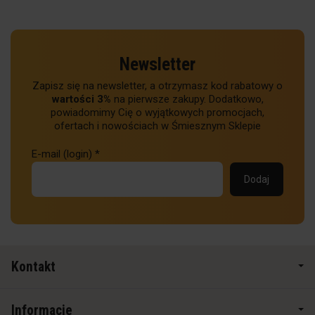
Newsletter
Zapisz się na newsletter, a otrzymasz kod rabatowy o
wartości 3%
na pierwsze zakupy. Dodatkowo,
powiadomimy Cię o wyjątkowych promocjach,
ofertach i nowościach w Śmiesznym Sklepie
E-mail (login)
*
Kontakt
Informacje