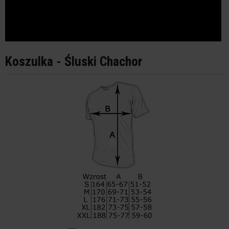
Koszulka - Śluski Chachor