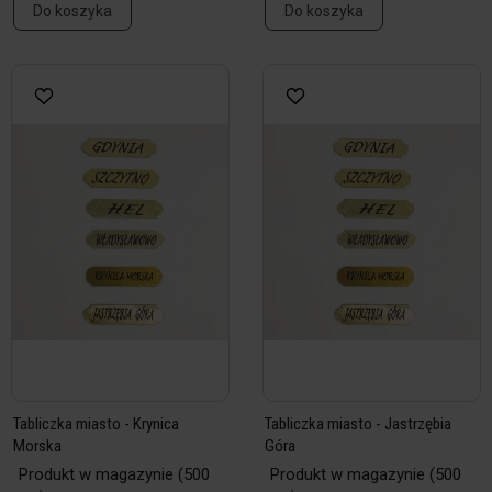
Do koszyka
Do koszyka
Tabliczka miasto - Krynica
Tabliczka miasto - Jastrzębia
Morska
Góra
Produkt w magazynie
(500
Produkt w magazynie
(500