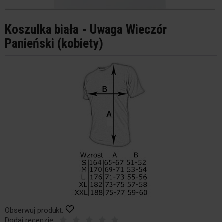
Koszulka biała - Uwaga Wieczór
Panieński (kobiety)
Obserwuj produkt:
Dodaj recenzję: