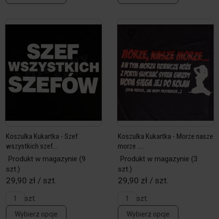
Koszulka Kukartka - Szef
Koszulka Kukartka - Morze nasze
wszystkich szef...
morze .....
Produkt w magazynie
(9
Produkt w magazynie
(3
szt.)
szt.)
29,90 zł / szt.
29,90 zł / szt.
szt.
szt.
Wybierz opcje
Wybierz opcje