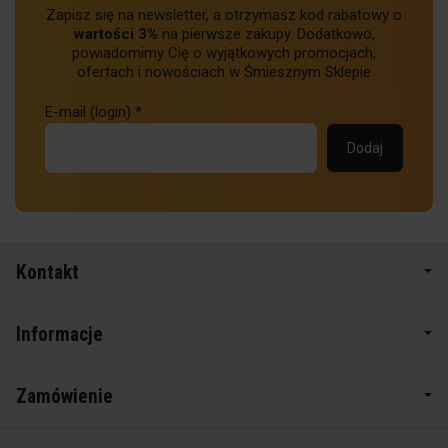
Zapisz się na newsletter, a otrzymasz kod rabatowy o
wartości 3%
na pierwsze zakupy. Dodatkowo,
powiadomimy Cię o wyjątkowych promocjach,
ofertach i nowościach w Śmiesznym Sklepie
E-mail (login)
*
Kontakt
Informacje
Zamówienie