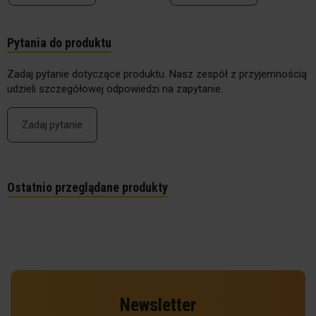
Pytania do produktu
Zadaj pytanie dotyczące produktu. Nasz zespół z przyjemnością
udzieli szczegółowej odpowiedzi na zapytanie.
Zadaj pytanie
Ostatnio przeglądane produkty
Newsletter