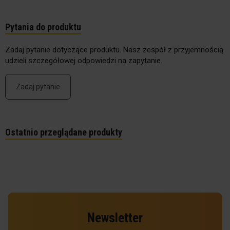
Pytania do produktu
Zadaj pytanie dotyczące produktu. Nasz zespół z przyjemnością
udzieli szczegółowej odpowiedzi na zapytanie.
Zadaj pytanie
Ostatnio przeglądane produkty
Newsletter