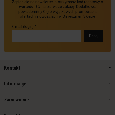
Zapisz się na newsletter, a otrzymasz kod rabatowy o
wartości 3%
na pierwsze zakupy. Dodatkowo,
powiadomimy Cię o wyjątkowych promocjach,
ofertach i nowościach w Śmiesznym Sklepie
E-mail (login)
*
Kontakt
Informacje
Zamówienie